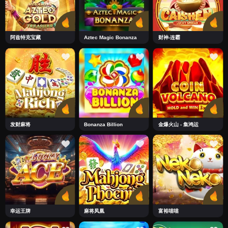
阿兹特克宝藏
Aztec Magic Bonanza
财神-连霸
发财麻将
Bonanza Billion
金爆火山 - 集鸿运
幸运王牌
麻将凤凰
富裕喵喵