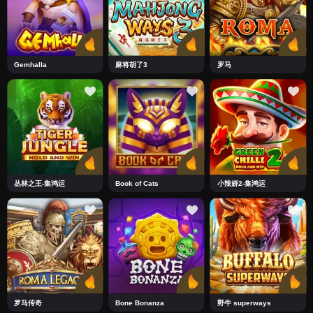
Gemhalla
麻将胡了3
罗马
丛林之王-集鸿运
Book of Cats
小辣娇2-集鸿运
罗马传奇
Bone Bonanza
野牛 superways