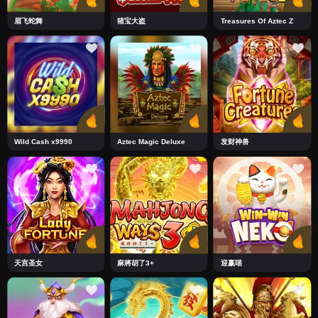
眉飞蛇舞
猪宝大盗
Treasures Of Aztec Z
Wild Cash x9990
Aztec Magic Deluxe
发财神兽
天宫圣女
麻將胡了3+
迎赢喵