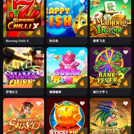
Burning Chilli X
快乐鱼
麻将飞龙
萨满女王
爆爆糖果
银行大亨 2