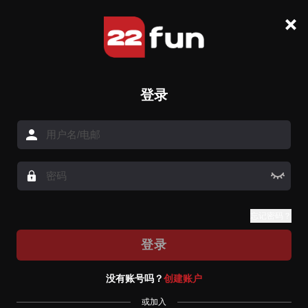
登录
忘记密码？
登录
没有账号吗？
创建账户
或加入